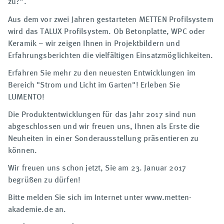
zu?“.
Aus dem vor zwei Jahren gestarteten METTEN Profilsystem
wird das TALUX Profilsystem. Ob Betonplatte, WPC oder
Keramik – wir zeigen Ihnen in Projektbildern und
Erfahrungsberichten die vielfältigen Einsatzmöglichkeiten.
Erfahren Sie mehr zu den neuesten Entwicklungen im
Bereich "Strom und Licht im Garten"! Erleben Sie
LUMENTO!
Die Produktentwicklungen für das Jahr 2017 sind nun
abgeschlossen und wir freuen uns, Ihnen als Erste die
Neuheiten in einer Sonderausstellung präsentieren zu
können.
Wir freuen uns schon jetzt, Sie am 23. Januar 2017
begrüßen zu dürfen!
Bitte melden Sie sich im Internet unter www.metten-
akademie.de an.