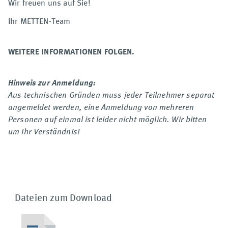
Wir freuen uns auf Sie!
Ihr METTEN-Team
WEITERE INFORMATIONEN FOLGEN.
Hinweis zur Anmeldung:
Aus technischen Gründen muss jeder Teilnehmer separat
angemeldet werden, eine Anmeldung von mehreren
Personen auf einmal ist leider nicht möglich. Wir bitten
um Ihr Verständnis!
Dateien zum Download