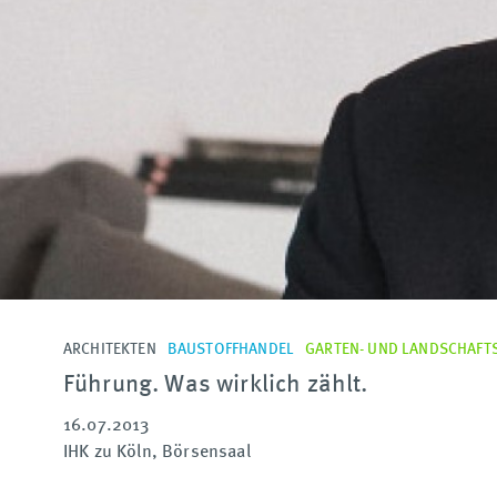
ARCHITEKTEN
BAUSTOFFHANDEL
GARTEN- UND LANDSCHAFT
Führung. Was wirklich zählt.
16.07.2013
IHK zu Köln, Börsensaal