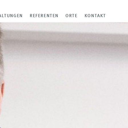
ALTUNGEN
REFERENTEN
ORTE
KONTAKT