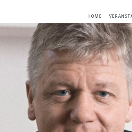
HOME
VERANST