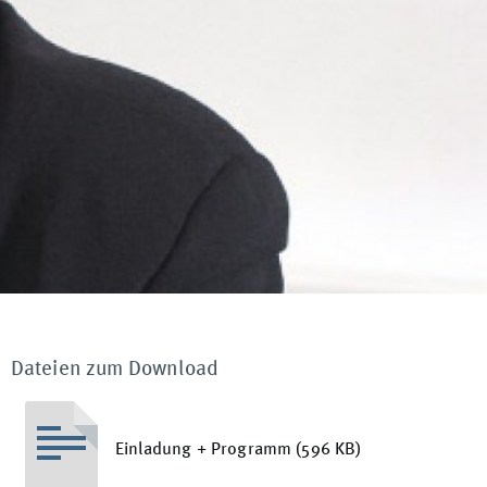
Dateien zum Download
Einladung + Programm (596 KB)