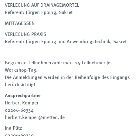
VERLEGUNG AUF DRAINAGEMÖRTEL
Referent: Jürgen Epping, Sakret
MITTAGESSEN
VERLEGUNG PRAXIS
Referent: Jürgen Epping und Anwendungstechnik, Sakret
____________________________________________________
Begrenzte Teilnehmerzahl: max. 25 Teilnehmer je
Workshop-Tag.
Die Anmeldungen werden in der Reihenfolge des Eingangs
berücksichtigt.
Ansprechpartner
Herbert Kemper
02206-60334
herbert.kemper@metten.de
Ina Pütz
02206-60330