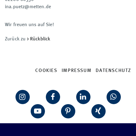
ina.puetz@metten.de
Wir freuen uns auf Sie!
Zurück zu
> Rückblick
COOKIES
IMPRESSUM
DATENSCHUTZ