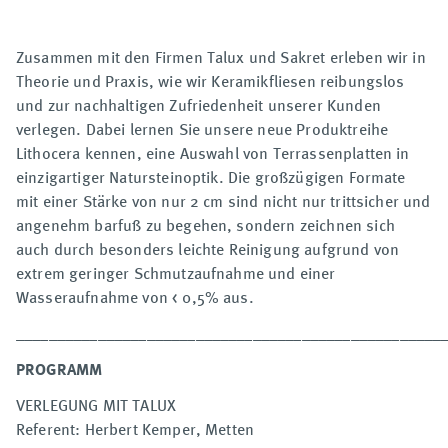
Zusammen mit den Firmen Talux und Sakret erleben wir in
Theorie und Praxis, wie wir Keramikfliesen reibungslos
und zur nachhaltigen Zufriedenheit unserer Kunden
verlegen. Dabei lernen Sie unsere neue Produktreihe
Lithocera kennen, eine Auswahl von Terrassenplatten in
einzigartiger Natursteinoptik. Die großzügigen Formate
mit einer Stärke von nur 2 cm sind nicht nur trittsicher und
angenehm barfuß zu begehen, sondern zeichnen sich
auch durch besonders leichte Reinigung aufgrund von
extrem geringer Schmutzaufnahme und einer
Wasseraufnahme von < 0,5% aus.
____________________________________________________
PROGRAMM
VERLEGUNG MIT TALUX
Referent: Herbert Kemper, Metten