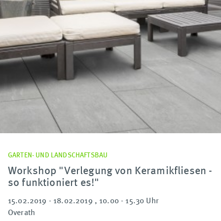
GARTEN- UND LANDSCHAFTSBAU
Workshop "Verlegung von Keramikfliesen -
so funktioniert es!"
15.02.2019 - 18.02.2019 , 10.00 - 15.30 Uhr
Overath