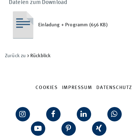
Dateien zum Download
Einladung + Programm (656 KB)
Zurück zu
> Rückblick
COOKIES
IMPRESSUM
DATENSCHUTZ