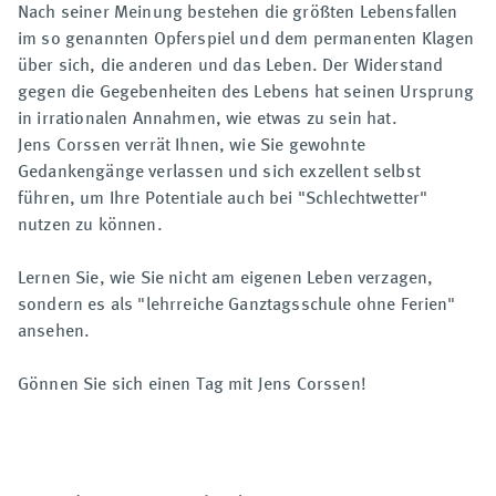
Nach seiner Meinung bestehen die größten Lebensfallen
im so genannten Opferspiel und dem permanenten Klagen
über sich, die anderen und das Leben. Der Widerstand
gegen die Gegebenheiten des Lebens hat seinen Ursprung
in irrationalen Annahmen, wie etwas zu sein hat.
Jens Corssen verrät Ihnen, wie Sie gewohnte
Gedankengänge verlassen und sich exzellent selbst
führen, um Ihre Potentiale auch bei "Schlechtwetter"
nutzen zu können.
Lernen Sie, wie Sie nicht am eigenen Leben verzagen,
sondern es als "lehrreiche Ganztagsschule ohne Ferien"
ansehen.
Gönnen Sie sich einen Tag mit Jens Corssen!