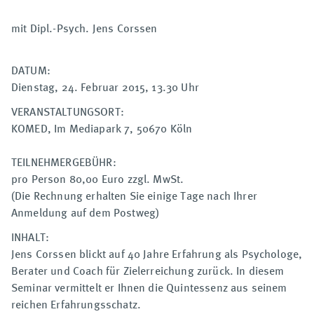
mit Dipl.-Psych. Jens Corssen
DATUM:
Dienstag, 24. Februar 2015, 13.30 Uhr
VERANSTALTUNGSORT:
KOMED, Im Mediapark 7, 50670 Köln
TEILNEHMERGEBÜHR:
pro Person 80,00 Euro zzgl. MwSt.
(Die Rechnung erhalten Sie einige Tage nach Ihrer
Anmeldung auf dem Postweg)
INHALT:
Jens Corssen blickt auf 40 Jahre Erfahrung als Psychologe,
Berater und Coach für Zielerreichung zurück. In diesem
Seminar vermittelt er Ihnen die Quintessenz aus seinem
reichen Erfahrungsschatz.