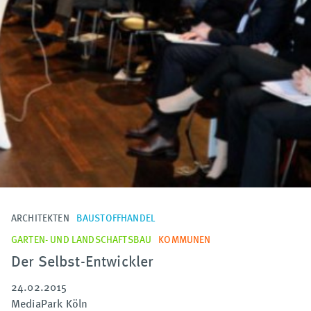
ARCHITEKTEN
BAUSTOFFHANDEL
GARTEN- UND LANDSCHAFTSBAU
KOMMUNEN
Der Selbst-Entwickler
24.02.2015
MediaPark Köln